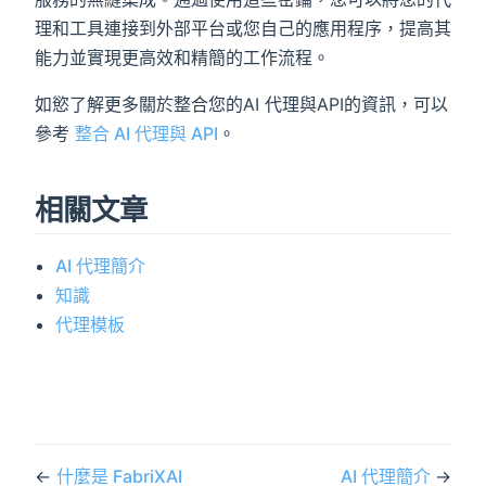
理和工具連接到外部平台或您自己的應用程序，提高其
能力並實現更高效和精簡的工作流程。
如慾了解更多關於整合您的AI 代理與API的資訊，可以
參考
整合 AI 代理與 API
。
相關文章
AI 代理簡介
知識
代理模板
←
什麼是 FabriXAI
AI 代理簡介
→