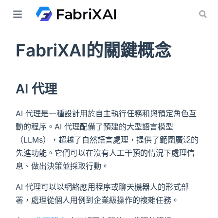
FabriXAI的關鍵概念
indow)
AI 代理
AI 代理是一種設計用於自主執行任務和與預定角色互
動的程序。AI 代理配備了預建的大型語言模型
（LLMs），超越了自然語言處理，提供了範圍廣泛的
先進功能。它們可以在沒有人工干預的情況下處理信
息、做出決策並採取行動。
AI 代理可以以網絡應用程序或聊天機器人的形式部
署，處理從個人用例到企業級操作的複雜任務。