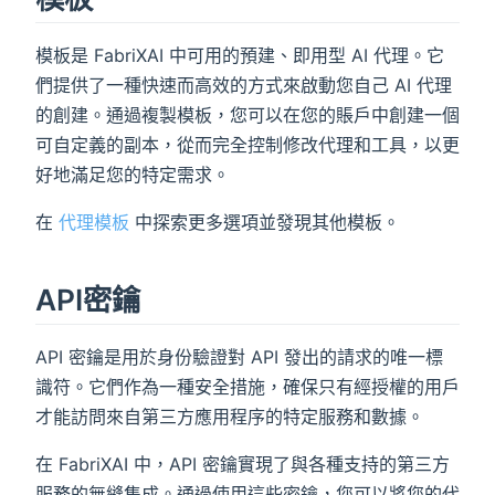
模板是 FabriXAI 中可用的預建、即用型 AI 代理。它
們提供了一種快速而高效的方式來啟動您自己 AI 代理
的創建。通過複製模板，您可以在您的賬戶中創建一個
可自定義的副本，從而完全控制修改代理和工具，以更
好地滿足您的特定需求。
在
代理模板
中探索更多選項並發現其他模板。
API密鑰
API 密鑰是用於身份驗證對 API 發出的請求的唯一標
識符。它們作為一種安全措施，確保只有經授權的用戶
才能訪問來自第三方應用程序的特定服務和數據。
在 FabriXAI 中，API 密鑰實現了與各種支持的第三方
服務的無縫集成。通過使用這些密鑰，您可以將您的代