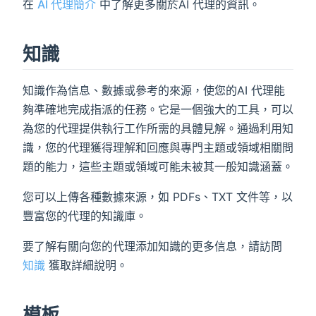
在
AI 代理簡介
中了解更多關於AI 代理的資訊。
知識
知識作為信息、數據或參考的來源，使您的AI 代理能
夠準確地完成指派的任務。它是一個強大的工具，可以
為您的代理提供執行工作所需的具體見解。通過利用知
識，您的代理獲得理解和回應與專門主題或領域相關問
題的能力，這些主題或領域可能未被其一般知識涵蓋。
您可以上傳各種數據來源，如 PDFs、TXT 文件等，以
豐富您的代理的知識庫。
要了解有關向您的代理添加知識的更多信息，請訪問
知識
獲取詳細說明。
模板